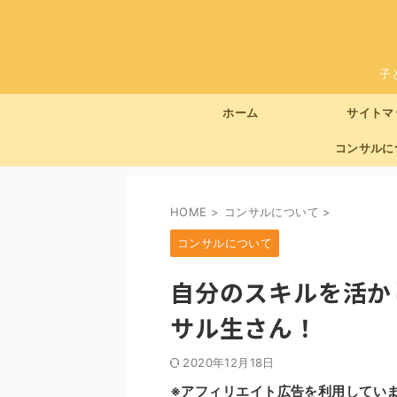
子
ホーム
サイトマ
コンサルに
HOME
>
コンサルについて
>
コンサルについて
自分のスキルを活か
サル生さん！
2020年12月18日
※アフィリエイト広告を利用してい