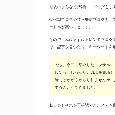
今後のさらなる活躍に、ブログもま
特化型ブログや情報発信ブログを、
ードルが高いことです。
なので、私はまずはトレンドブログ
で、記事を書いたり、キーワードを
でも、今回ご紹介したコンサル生
しても、しっかりとSEOを意識
時間はかかるかもしれませんが、
することができました。
私自身もそれを再確認でき、とても