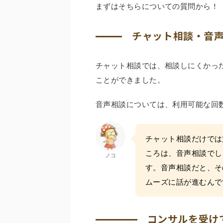
まずはそちらについての質問から！
チャット相談・音
チャット相談では、相談しにくかっ
ことができました。
音声相談については、利用可能な回
チャット相談だけでは
ころは、音声相談でし
ノコ
す。音声相談だと、そ
ムーズに話が進むんで
コンサルを受け