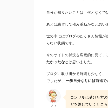
自分が知りたいことは、何となくで
あとは練習して積み重ねかなと思い
世の中にはブログのたくさん情報が
らない状態です。
今のサイトの状況を客観的に見て、
たかったな
とは思いました。
ブログに取り掛かる時間も少なく、
でしたが、
一歩自分なりには前進で
コンサルは受けた方の
どを返していくところ
ノコ