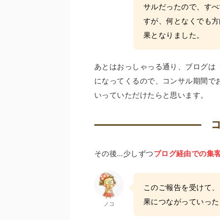
サルだったので、すべ
すが、何となくでも方
果となりました。
あとはおっしゃっる通り、ブログは
になってくるので、コンサル期間で
いっていただけたらと思います。
その後…少しずつ
ブログ経由での集
このご報告を受けて、
果につながっていった
ノコ