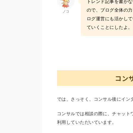
トレンド記事を書かな
ので、ブログ全体の力
ノコ
ログ運営にも活かして
ていくことにしたよ。
コン
では、さっそく、コンサル後にイン
コンサルでは相談の際に、チャット
利用していただいています。