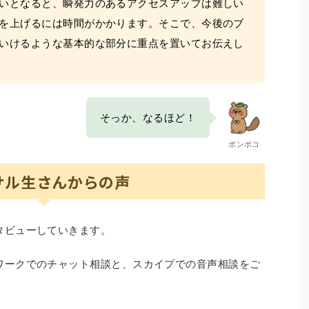
いとなると、瞬発力のあるアクセスアップは難しい
を上げるには時間がかかります。そこで、今後のブ
いけるような基本的な部分に重点を置いてお伝えし
そっか、なるほど！
ポンポコ
サル生さんからの声
タビューしていきます。
ワークでのチャット相談と、スカイプでの音声相談をご