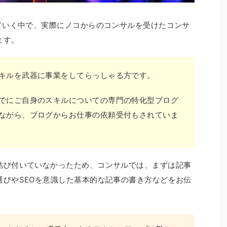
ていく中で、実際にノコからのコンサルを受けたコンサ
ます。
キルを武器に事業をしてらっしゃる方です。
でにご自身のスキルについての専門の特化型ブログ
ながら、ブログからお仕事の依頼受付もされていま
結び付いていなかったため、コンサルでは、まずは記事
選びやSEOを意識した基本的な記事の書き方などをお伝