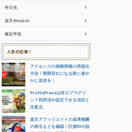
外注化
楽天Amazon
確定申告
人気の記事！
アドセンスの税務情報の再提出
方法！期限切れになる前に速や
かに送信を！
ProfilePressは何のプラグイ
ン？利用法や設定できる項目と
注意点
楽天アフィリエイトの成果報酬
の発生もとを確認！計測IDの設