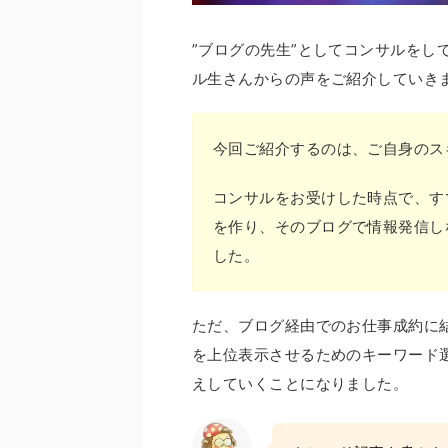
”ブログの先生”としてコンサルをし
ル生さんからの声をご紹介していき
今回ご紹介するのは、ご自身のス
コンサルをお受けした時点で、す
を作り、そのブログで情報発信し
した。
ただ、ブログ経由でのお仕事成約に
を上位表示させるためのキーワード
えしていくことになりました。