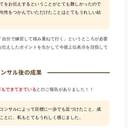
てをお伝えするということがとても難しかったので
向性をつかんでいただけたことはとてもうれしい結
「自分で練習して積み重ねて行く」というところが必要
お伝えしたポイントを生かして今後上位表示を目指して
コンサル後の成果
客もできてきている
とのご報告がありました！！
コンサルによって目標に一歩でも近づけたこと、成
ことに、私もとてもうれしく感じました。