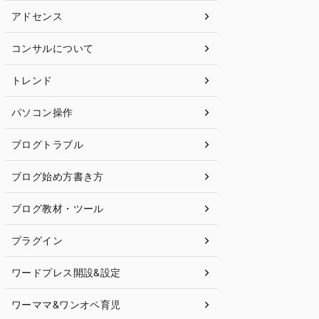
アドセンス
コンサルについて
トレンド
パソコン操作
ブログトラブル
ブログ始め方書き方
ブログ教材・ツール
プラグイン
ワードプレス開設&設定
ワーママ&ワンオペ育児