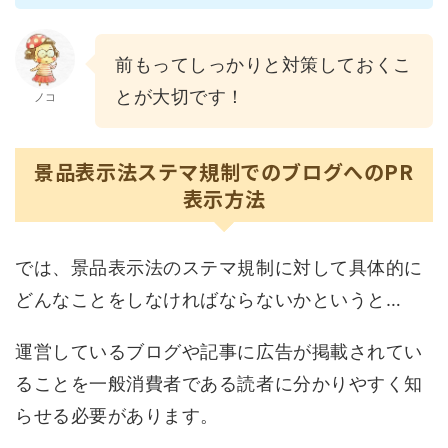
前もってしっかりと対策しておくこ
とが大切です！
ノコ
景品表示法ステマ規制でのブログへのPR
表示方法
では、景品表示法のステマ規制に対して具体的に
どんなことをしなければならないかというと…
運営しているブログや記事に広告が掲載されてい
ることを一般消費者である読者に分かりやすく知
らせる必要があります。