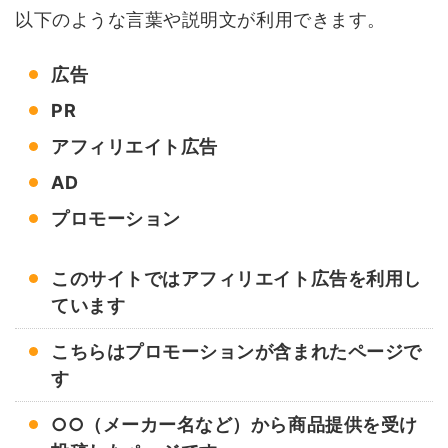
以下のような言葉や説明文が利用できます。
広告
PR
アフィリエイト広告
AD
プロモーション
このサイトではアフィリエイト広告を利用し
ています
こちらはプロモーションが含まれたページで
す
○○（メーカー名など）から商品提供を受け