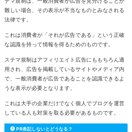
テマ規制は、一般消費者が広告を見分けることが
難しい場合、その表示が不当なものとみなされる
法律です。
これは消費者が「それが広告である」という正確
な認識を持って情報を得るためのものです。
ステマ規制はアフィリエイト広告にももちろん適
用され、広告を掲載しているサイトやメディア内
で、一般消費者が広告であることを認識できるよ
うな表示が必要となります。
これは大手の企業だけでなく個人でブログを運営
している人も対策を取る必要があるものです。
PR表記しないとどうなる？