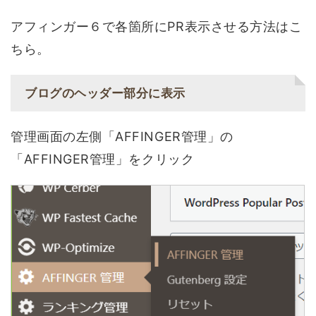
アフィンガー６で各箇所にPR表示させる方法はこ
ちら。
ブログのヘッダー部分に表示
管理画面の左側「AFFINGER管理」の
「AFFINGER管理」をクリック