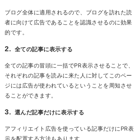
ブログ全体に適用されるので、ブログを訪れた読
者に向けて広告であることを認識させるのに効果
的です。
全ての記事に表示する
全ての記事の冒頭に一括でPR表示させることで、
それぞれの記事を読みに来た人に対してこのペー
ジには広告が使われているということを周知させ
ることができます。
選んだ記事だけに表示する
アフィリエイト広告を使っている記事だけにPR表
示を配置する方法もあります。