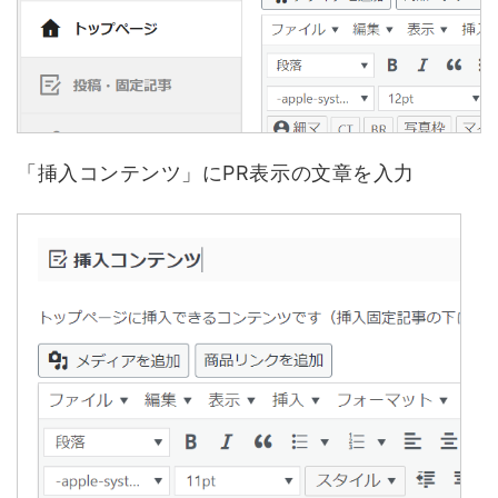
「挿入コンテンツ」にPR表示の文章を入力