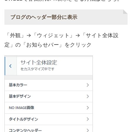
ブログのヘッダー部分に表示
「外観」→「ウィジェット」→「サイト全体設
定」の「お知らせバー」をクリック