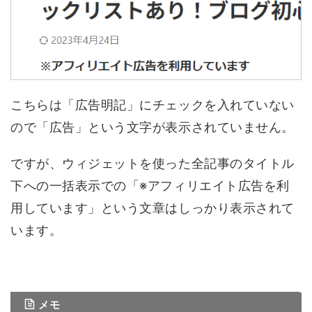
こちらは「広告明記」にチェックを入れていない
ので「広告」という文字が表示されていません。
ですが、ウィジェットを使った全記事のタイトル
下への一括表示での「※アフィリエイト広告を利
用しています」という文章はしっかり表示されて
います。
メモ