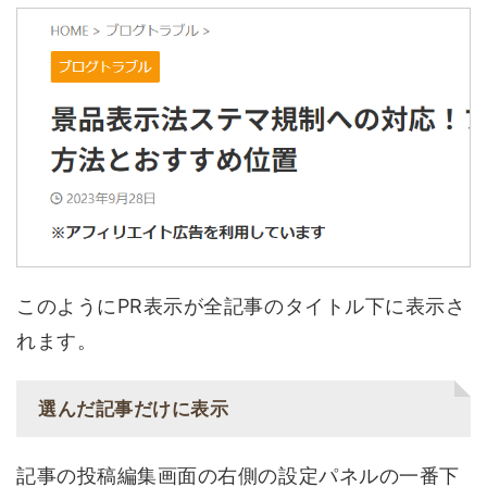
このようにPR表示が全記事のタイトル下に表示さ
れます。
選んだ記事だけに表示
記事の投稿編集画面の右側の設定パネルの一番下