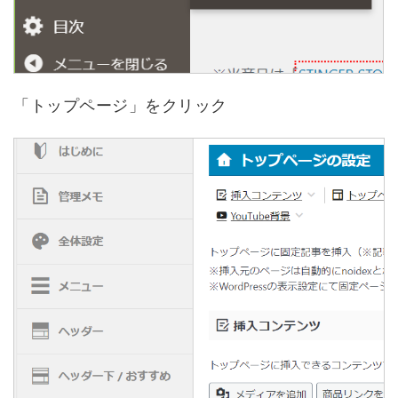
「トップページ」をクリック