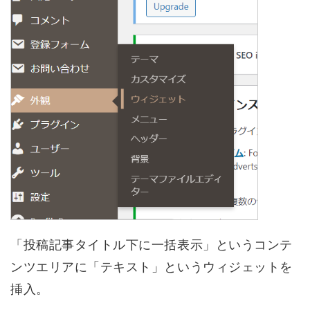
「投稿記事タイトル下に一括表示」というコンテ
ンツエリアに「テキスト」というウィジェットを
挿入。