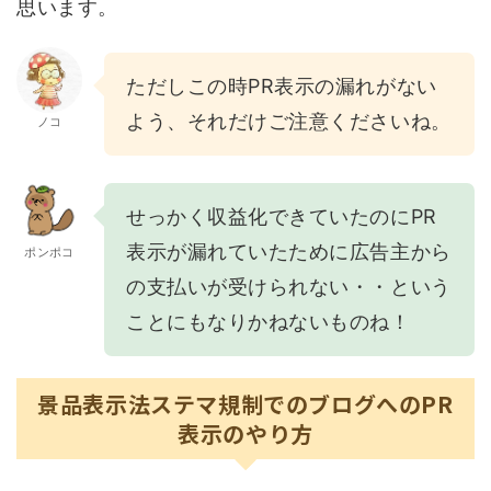
思います。
ただしこの時PR表示の漏れがない
よう、それだけご注意くださいね。
ノコ
せっかく収益化できていたのにPR
表示が漏れていたために広告主から
ポンポコ
の支払いが受けられない・・という
ことにもなりかねないものね！
景品表示法ステマ規制でのブログへのPR
表示のやり方