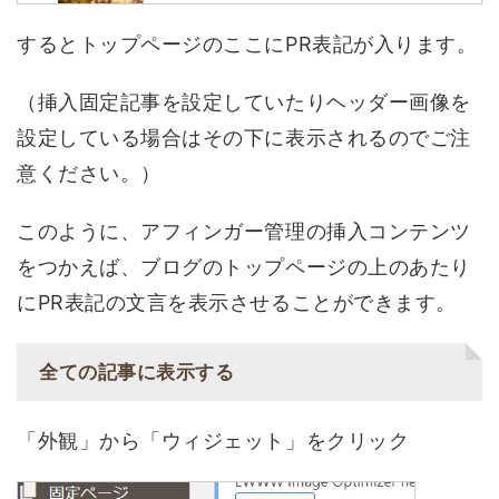
するとトップページのここにPR表記が入ります。
（挿入固定記事を設定していたりヘッダー画像を
設定している場合はその下に表示されるのでご注
意ください。）
このように、アフィンガー管理の挿入コンテンツ
をつかえば、ブログのトップページの上のあたり
にPR表記の文言を表示させることができます。
全ての記事に表示する
「外観」から「ウィジェット」をクリック