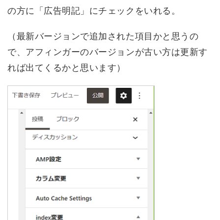
の方に「広告明記」にチェックをいれる。
（最新バージョンで追加された項目かと思うの
で、アフィンガーのバージョンが古い方は更新す
れば出てくるかと思います）