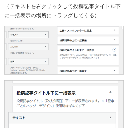
（テキストを右クリックして投稿記事タイトル下
に一括表示の場所にドラッグしてくる）