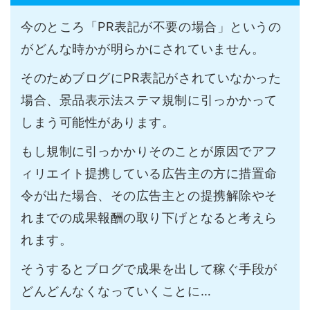
今のところ「PR表記が不要の場合」というの
がどんな時かが明らかにされていません。
そのためブログにPR表記がされていなかった
場合、景品表示法ステマ規制に引っかかって
しまう可能性があります。
もし規制に引っかかりそのことが原因でアフ
ィリエイト提携している広告主の方に措置命
令が出た場合、その広告主との提携解除やそ
れまでの成果報酬の取り下げとなると考えら
れます。
そうするとブログで成果を出して稼ぐ手段が
どんどんなくなっていくことに…