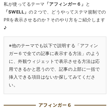
私が使ってるテーマ
「アフィンガー６」
と
「SWELL」
の２つで、どうやってステマ規制での
PRを表示させるのか？そのやり方をご紹介します
♪
※他のテーマでも以下で説明する「アフィン
ガー６で全ての記事に表示する方法」のよう
に、外観ウィジェットで表示させる方法は応
用できるかと思うので、記事の上部に一括で
挿入できる項目はないか探してみてくださ
い。
アフィンガー６