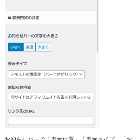
お知らせバーで「表示位置」「表示タイプ」「お