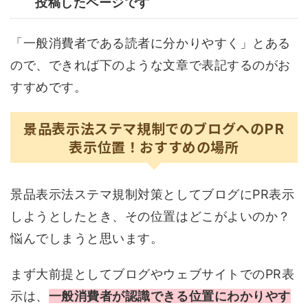
投稿したページです
「一般消費者である読者に分かりやすく」とある
ので、できれば下のような文章で表記するのがお
すすめです。
景品表示法ステマ規制でのブログへのPR
表示位置！おすすめの場所
景品表示法ステマ規制対策としてブログにPR表示
しようとしたとき、その位置はどこがよいのか？
悩んでしまうと思います。
まず大前提としてブログやウェブサイトでのPR表
示は、
一般消費者が認識できる位置にわかりやす