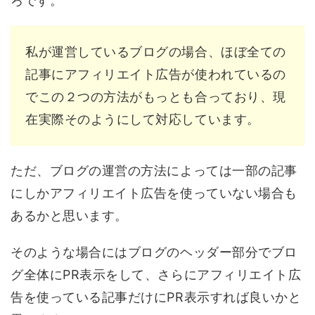
ろです。
私が運営しているブログの場合、ほぼ全ての
記事にアフィリエイト広告が使われているの
でこの２つの方法がもっとも合っており、現
在実際そのようにして対応しています。
ただ、ブログの運営の方法によっては一部の記事
にしかアフィリエイト広告を使っていない場合も
あるかと思います。
そのような場合にはブログのヘッダー部分でブロ
グ全体にPR表示をして、さらにアフィリエイト広
告を使っている記事だけにPR表示すれば良いかと