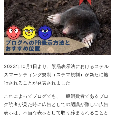
2023年10月1日より、景品表示法におけるステル
スマーケティング規制（ステマ規制）が新たに施
行されることが発表されました。
これによってブログでも、一般消費者であるブロ
グ読者が見た時に広告としての認識が難しい広告
表示は、不当な表示として取り締まられることと