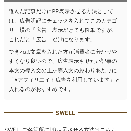
選んだ記事だけにPR表示させる方法として
は、広告明記にチェックを入れてこのカテゴ
リー横の「広告」表示がとても簡単ですが、
これだと「広告」だけになります。
できれば文章を入れた方が消費者に分かりや
すくなり良いので、広告表示させたい記事の
本文の導入文の上か導入文の終わりあたりに
「※アフィリエイト広告を利用しています」と
入れるのがおすすめです。
SWELL
SWELLで各箇所にPR表示させる方法はこちら。