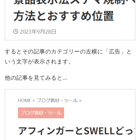
するとその記事のカテゴリーの左横に「広告」と
いう文字が表示されます。
他の記事を見てみると…