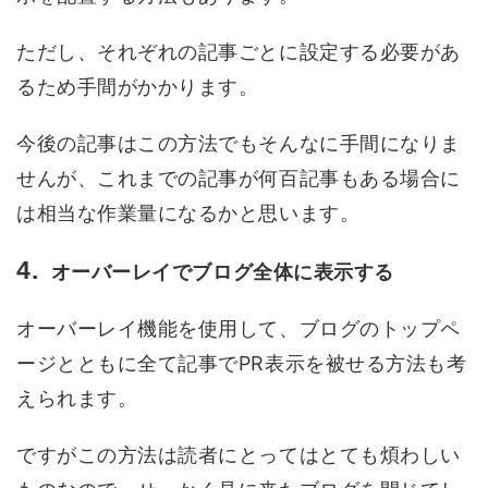
ただし、それぞれの記事ごとに設定する必要があ
るため手間がかかります。
今後の記事はこの方法でもそんなに手間になりま
せんが、これまでの記事が何百記事もある場合に
は相当な作業量になるかと思います。
オーバーレイでブログ全体に表示する
オーバーレイ機能を使用して、ブログのトップペ
ージとともに全て記事でPR表示を被せる方法も考
えられます。
ですがこの方法は読者にとってはとても煩わしい