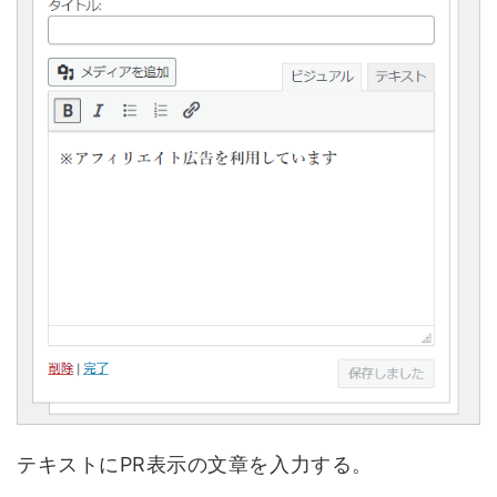
テキストにPR表示の文章を入力する。