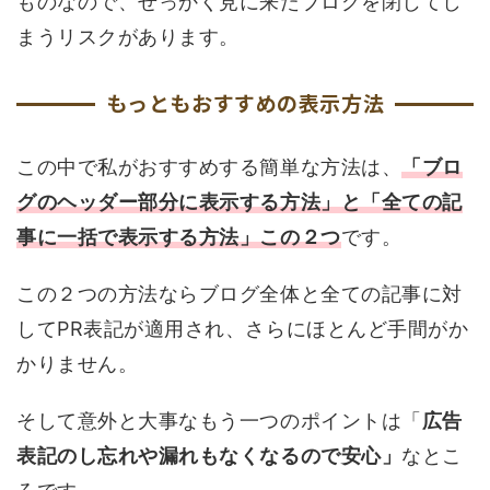
ものなので、せっかく見に来たブログを閉じてし
まうリスクがあります。
もっともおすすめの表示方法
この中で私がおすすめする簡単な方法は、
「ブロ
グのヘッダー部分に表示する方法」と「全ての記
事に一括で表示する方法」この２つ
です。
この２つの方法ならブログ全体と全ての記事に対
してPR表記が適用され、さらにほとんど手間がか
かりません。
そして意外と大事なもう一つのポイントは「
広告
表記のし忘れや漏れもなくなるので安心」
なとこ