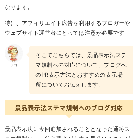
なります。
特に、アフィリエイト広告を利用するブロガーや
ウェブサイト運営者にとっては注意が必要です。
そこでこちらでは、景品表示法ステ
マ規制への対応について、ブログへ
ノコ
のPR表示方法とおすすめの表示場
所についてお伝えします。
景品表示法ステマ規制へのブログ対応
景品表示法に今回追加されることとなった通称ス